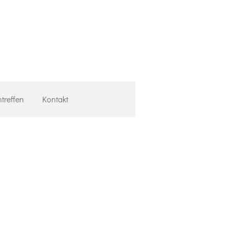
treffen
Kontakt