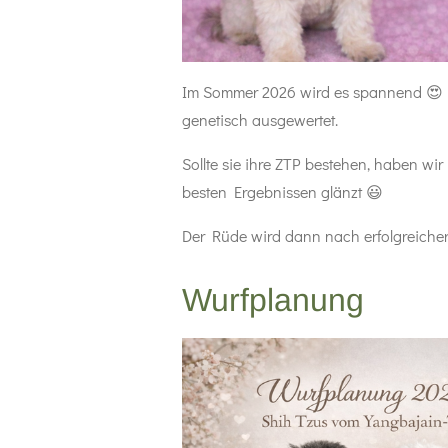
Im Sommer 2026 wird es spannend 😍 un
genetisch ausgewertet.
Sollte sie ihre ZTP bestehen, haben wir
besten Ergebnissen glänzt 😃
Der Rüde wird dann nach erfolgreiche
Wurfplanung