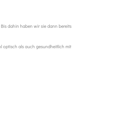
Bis dahin haben wir sie dann bereits
l optisch als auch gesundheitlich mit