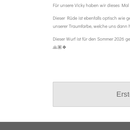
Für unsere Vicky haben wir dieses Ma
Dieser Rüde ist ebenfalls optisch wie
unserer Traumfarbe, welche uns dann ho
Dieser Wurf ist für den Sommer 2026 ge
🙏🏽🍀
Erst